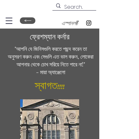
এস্পানল?
ফ্রেশম্যান কর্নার
"আপনি যে জিনিসগুলি করতে পছন্দ করেন তা
অনুসরণ করুন এবং সেগুলি এত ভাল করুন, লোকেরা
আপনার থেকে চোখ সরিয়ে নিতে পারে না!"
- মায়া অ্যাঞ্জেলো
স্বাগত!!!!