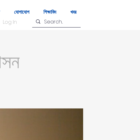
যোগাযোগ
শিক্ষাবিদ
খবর
Log In
শাসন