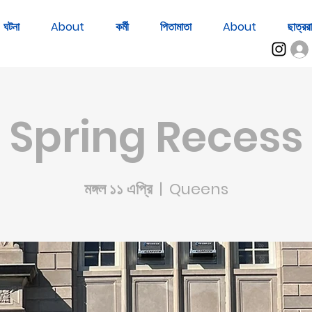
ঘটনা
About
কর্মী
পিতামাতা
About
ছাত্ররা
Spring Recess
মঙ্গল ১১ এপ্রি
  |  
Queens