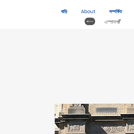
বাড়ি
About
সম্পর্কিত
এস্পানল?