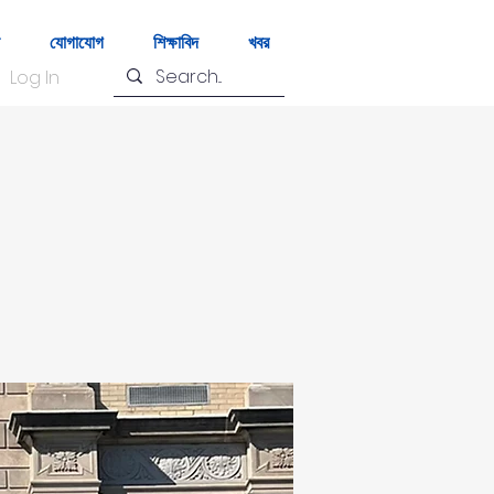
যোগাযোগ
শিক্ষাবিদ
খবর
Log In