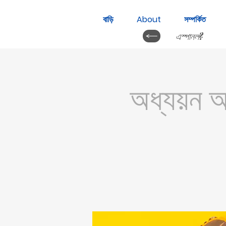
বাড়ি
About
সম্পর্কিত
এস্পানল?
অধ্যয়ন অ