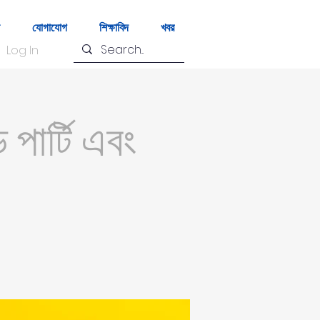
যোগাযোগ
শিক্ষাবিদ
খবর
Log In
পার্টি এবং