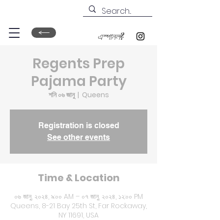
এস্পানল?
Regents Prep
Pajama Party
শনি ০৬ জানু
  |  
Queens
Registration is closed
See other events
Time & Location
০৬ জানু, ২০২৪, ৯:০০ AM – ০৭ জানু, ২০২৪, ১২:০০ PM
Queens, 8-21 Bay 25th St, Far Rockaway,
NY 11691, USA