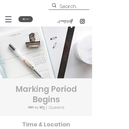
এস্পানল?
Marking Period
Begins
মঙ্গল ৩০ জানু
  |  
Queens
Time & Location