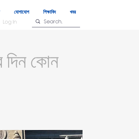
যোগাযোগ
শিক্ষাবিদ
খবর
Log In
ের দিন কোন