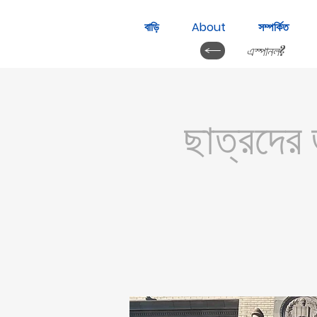
বাড়ি
About
সম্পর্কিত
এস্পানল?
ছাত্রদের 